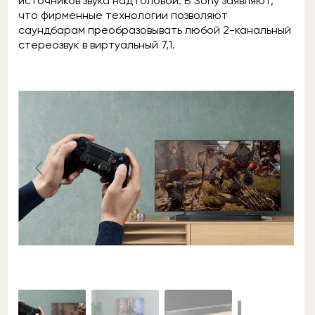
источников звука над головой. В Sony заявляют,
что фирменные технологии позволяют
саундбарам преобразовывать любой 2-канальный
стереозвук в виртуальный 7,1.