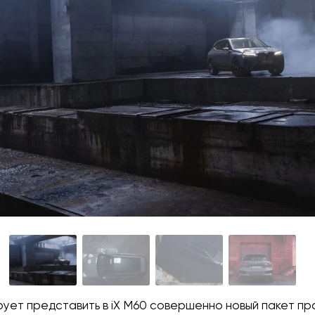
рует представить в iX M60 совершенно новый пакет п