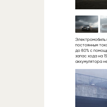
Электромобиль 
постоянным ток
до 80% с помощь
запас хода на 1
аккумулятора не