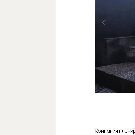
Компания плани