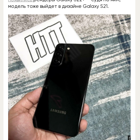
модель тоже выйдет в дизайне Galaxy S21.