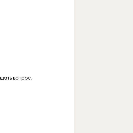
адать вопрос,