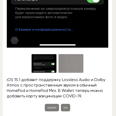
iOS 15.1 добавит поддержку Lossless Audio и Dolby
Atmos с пространственным звуком в обычный
HomePod и HomePod Mini. В Wallet теперь можно
добавить карту вакцинации COVID-19.
apple
ios