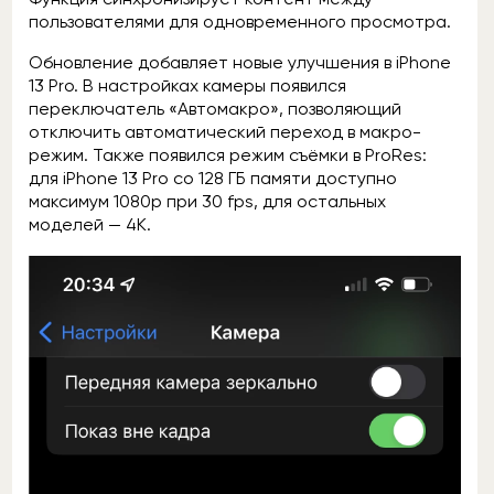
пользователями для одновременного просмотра.
Обновление добавляет новые улучшения в iPhone
13 Pro. В настройках камеры появился
переключатель «Автомакро», позволяющий
отключить автоматический переход в макро-
режим. Также появился режим съёмки в ProRes:
для iPhone 13 Pro со 128 ГБ памяти доступно
максимум 1080р при 30 fps, для остальных
моделей — 4К.