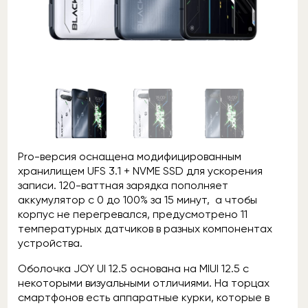
Pro-версия оснащена модифицированным
хранилищем UFS 3.1 + NVME SSD для ускорения
записи. 120-ваттная зарядка пополняет
аккумулятор с 0 до 100% за 15 минут, а чтобы
корпус не перегревался, предусмотрено 11
температурных датчиков в разных компонентах
устройства.
Оболочка JOY UI 12.5 основана на MIUI 12.5 с
некоторыми визуальными отличиями. На торцах
смартфонов есть аппаратные курки, которые в