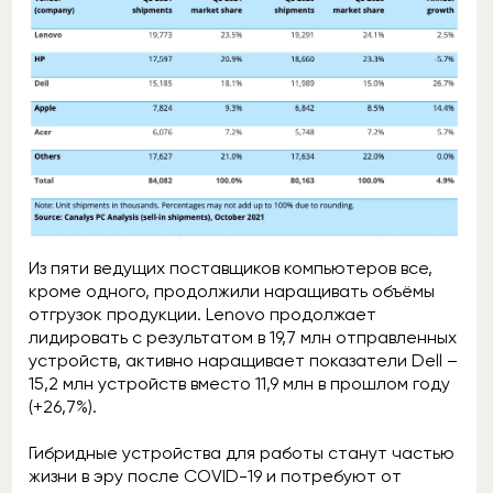
Из пяти ведущих поставщиков компьютеров все,
кроме одного, продолжили наращивать объёмы
отгрузок продукции. Lenovo продолжает
лидировать с результатом в 19,7 млн отправленных
устройств, активно наращивает показатели Dell –
15,2 млн устройств вместо 11,9 млн в прошлом году
(+26,7%).
Гибридные устройства для работы станут частью
жизни в эру после COVID-19 и потребуют от