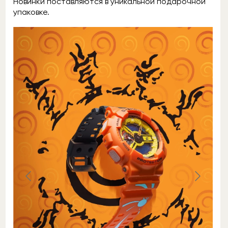
Новинки поставляются в уникальной подарочной
упаковке.