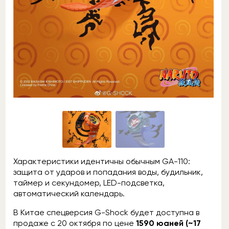
Характеристики идентичны обычным GA-110:
защита от ударов и попадания воды, будильник,
таймер и секундомер, LED-подсветка,
автоматический календарь.
В Китае спецверсия G-Shock будет доступна в
продаже с 20 октября по цене
1590 юаней (~17