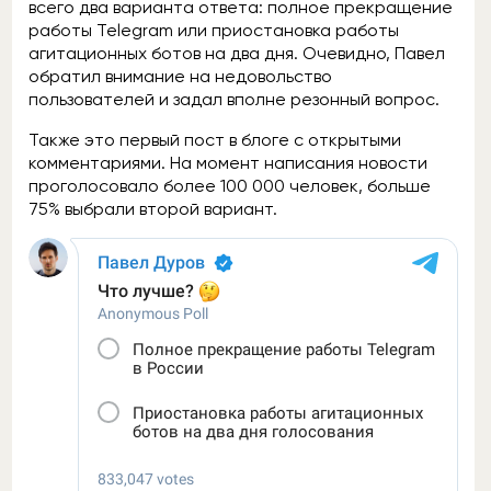
всего два варианта ответа: полное прекращение
работы Telegram или приостановка работы
агитационных ботов на два дня. Очевидно, Павел
обратил внимание на недовольство
пользователей и задал вполне резонный вопрос.
Также это первый пост в блоге с открытыми
комментариями. На момент написания новости
проголосовало более 100 000 человек, больше
75% выбрали второй вариант.