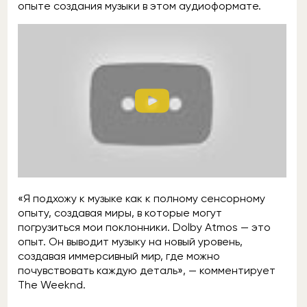
опыте создания музыки в этом аудиоформате.
«Я подхожу к музыке как к полному сенсорному
опыту, создавая миры, в которые могут
погрузиться мои поклонники. Dolby Atmos — это
опыт. Он выводит музыку на новый уровень,
создавая иммерсивный мир, где можно
почувствовать каждую деталь», — комментирует
The Weeknd.