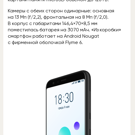
Камеры с обеих сторон одинарные: основная
на 13 Мп (f/2,2), фронтальная на 8 Мп (f/2,0).
В корпус с габаритами 146,4×70×8,5 мм
поместилась батарея на 3070 мАч. «Из коробки»
смартфон работает на Android Nougat
с фирменной оболочкой Flyme 6.