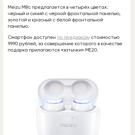
Meizu M8c предлагается в четырёх цветах:
чёрный и синий с чёрной фронтальной панелью,
золотой и красный с белой фронтальной
панелью.
Смартфон доступен
по предзаказу
стоимостью
9990 рублей, за совершение которого в качестве
подарка прилагаются «затычки» ME20.