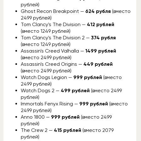
рублей)
Ghost Recon Breakpoint —
624 рубля
(вместо
2499 рублей)
Tom Clancy's The Division —
412 рублей
(вместо 1249 рублей)
Tom Clancy's The Division 2 —
374 рубля
(вместо 1249 рублей)
Assassin's Creed Valhalla —
1499 рублей
(вместо 2499 рублей)
Assassin's Creed Origins —
449 рублей
(вместо 2499 рублей)
Watch Dogs Legion —
999 рублей
(вместо
2499 рублей)
Watch Dogs 2 —
499 рублей
(вместо 2499
рублей)
Immortals Fenyx Rising —
999 рублей
(вместо
2499 рублей)
Anno 1800 —
999 рублей
(вместо 2499
рублей)
The Crew 2 —
415 рублей
(вместо 2079
рублей)