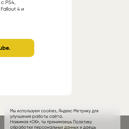
 с PS4,
Fallout 4 и
ube
.
Мы используем cookies, Яндекс Метрику для
улучшения работы сайта.
Нажимая «ОК», ты принимаешь
Политику
обработки персональных данных и даешь