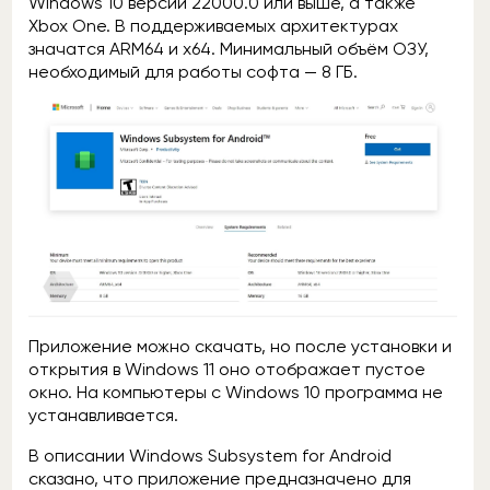
Windows 10 версии 22000.0 или выше, а также
Xbox One. В поддерживаемых архитектурах
значатся ARM64 и x64. Минимальный объём ОЗУ,
необходимый для работы софта — 8 ГБ.
Приложение можно скачать, но после установки и
открытия в Windows 11 оно отображает пустое
окно. На компьютеры с Windows 10 программа не
устанавливается.
В описании Windows Subsystem for Android
сказано, что приложение предназначено для