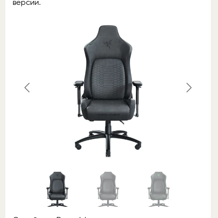
версии.