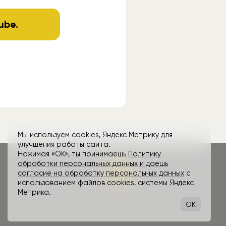
ube
.
Мы используем cookies, Яндекс Метрику для
улучшения работы сайта.
Нажимая «ОК», ты принимаешь
Политику
обработки персональных данных и даешь
согласие на обработку персональных данных
с
использованием файлов cookies, системы Яндекс
Метрика.
OK