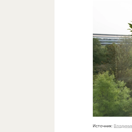
Источник:
Владимир