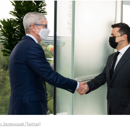
 Зеленский (Twitter)