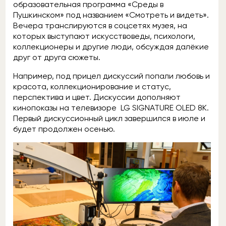
образовательная программа «Среды в
Пушкинском» под названием «Смотреть и видеть».
Вечера транслируются в соцсетях музея, на
которых выступают искусствоведы, психологи,
коллекционеры и другие люди, обсуждая далёкие
друг от друга сюжеты.
Например, под прицел дискуссий попали любовь и
красота, коллекционирование и статус,
перспектива и цвет. Дискуссии дополняют
кинопоказы на телевизоре LG SIGNATURE OLED 8K.
Первый дискуссионный цикл завершился в июле и
будет продолжен осенью.