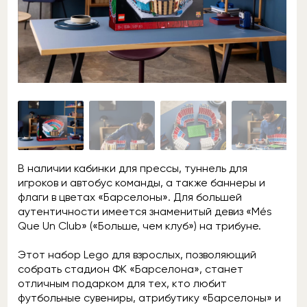
В наличии кабинки для прессы, туннель для
игроков и автобус команды, а также баннеры и
флаги в цветах «Барселоны». Для большей
аутентичности имеется знаменитый девиз «Més
Que Un Club» («Больше, чем клуб») на трибуне.
Этот набор Lego для взрослых, позволяющий
собрать стадион ФК «Барселона», станет
отличным подарком для тех, кто любит
футбольные сувениры, атрибутику «Барселоны» и