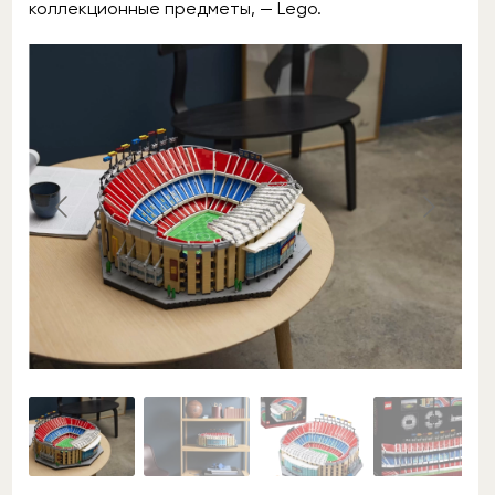
коллекционные предметы, — Lego.