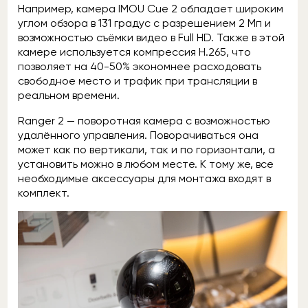
Например, камера IMOU Cue 2 обладает широким
углом обзора в 131 градус с разрешением 2 Мп и
возможностью съёмки видео в Full HD. Также в этой
камере используется компрессия H.265, что
позволяет на 40-50% экономнее расходовать
свободное место и трафик при трансляции в
реальном времени.
Ranger 2 — поворотная камера с возможностью
удалённого управления. Поворачиваться она
может как по вертикали, так и по горизонтали, а
установить можно в любом месте. К тому же, все
необходимые аксессуары для монтажа входят в
комплект.