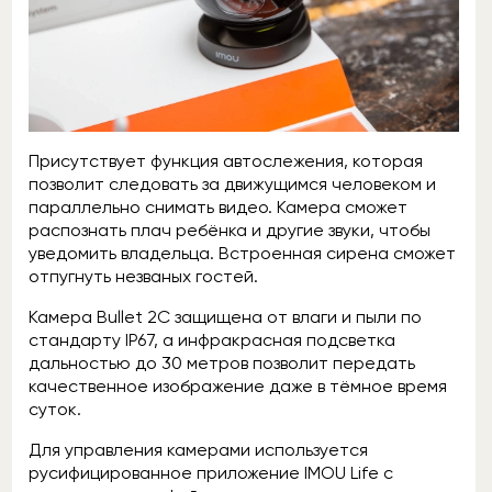
Присутствует функция автослежения, которая
позволит следовать за движущимся человеком и
параллельно снимать видео. Камера сможет
распознать плач ребёнка и другие звуки, чтобы
уведомить владельца. Встроенная сирена сможет
отпугнуть незваных гостей.
Камера Bullet 2C защищена от влаги и пыли по
стандарту IP67, а инфракрасная подсветка
дальностью до 30 метров позволит передать
качественное изображение даже в тёмное время
суток.
Для управления камерами используется
русифицированное приложение IMOU Life с