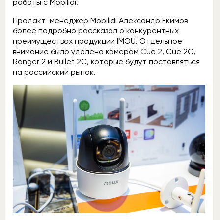
работы с Mobilidi.
Продакт-менеджер Mobilidi Александр Екимов
более подробно рассказал о конкурентных
преимуществах продукции IMOU. Отдельное
внимание было уделено камерам Cue 2, Cue 2C,
Ranger 2 и Bullet 2C, которые будут поставляться
на российский рынок.