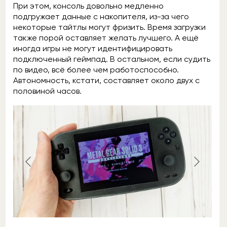
При этом, консоль довольно медленно
подгружает данные с накопителя, из-за чего
некоторые тайтлы могут фризить. Время загрузки
также порой оставляет желать лучшего. А ещё
иногда игры не могут идентифицировать
подключенный геймпад. В остальном, если судить
по видео, всё более чем работоспособно.
Автономность, кстати, составляет около двух с
половиной часов.