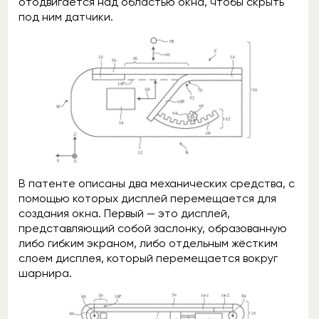
отодвигается над областью окна, чтобы скрыть
под ним датчики.
В патенте описаны два механических средства, с
помощью которых дисплей перемещается для
создания окна. Первый — это дисплей,
представляющий собой заслонку, образованную
либо гибким экраном, либо отдельным жёстким
слоем дисплея, который перемещается вокруг
шарнира.