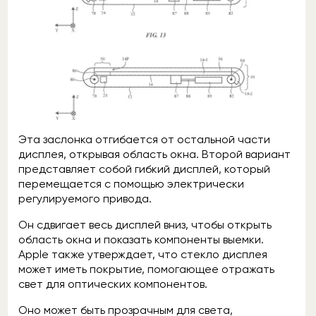
Эта заслонка отгибается от остальной части
дисплея, открывая область окна. Второй вариант
представляет собой гибкий дисплей, который
перемещается с помощью электрически
регулируемого привода.
Он сдвигает весь дисплей вниз, чтобы открыть
область окна и показать компоненты выемки.
Apple также утверждает, что стекло дисплея
может иметь покрытие, помогающее отражать
свет для оптических компонентов.
Оно может быть прозрачным для света,