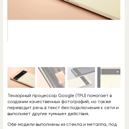
Тензорный процессор Google (TPU) помогает в
создании качественных фотографий, но также
переводит речь в текст без подключения к сети и
выполняет другие «умные» действия.
Обе модели выполнены из стекла и металла, под