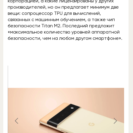
корпорацией, а какие лицензированы у других
производителей, но он предлагает минимум две
вещи: сопроцессор TPU для вычислений,
связанных с машинным обучением, а также чип
безопасности Titan M2. Последний предложит
«максимальное количество уровней аппаратной
безопасности, чем на любом другом смартфоне».