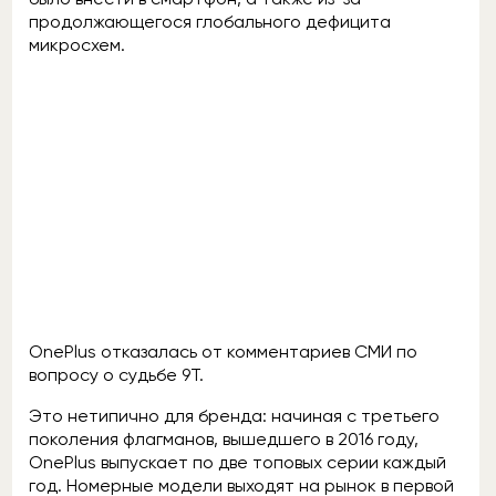
продолжающегося глобального дефицита
микросхем.
OnePlus отказалась от комментариев СМИ по
вопросу о судьбе 9T.
Это нетипично для бренда: начиная с третьего
поколения флагманов, вышедшего в 2016 году,
OnePlus выпускает по две топовых серии каждый
год. Номерные модели выходят на рынок в первой