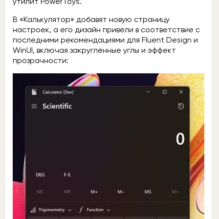
утилит PowerToys.
В «Калькулятор» добавят новую страницу
настроек, а его дизайн привели в соответствие с
последними рекомендациями для Fluent Design и
WinUI, включая закруглённые углы и эффект
прозрачности: