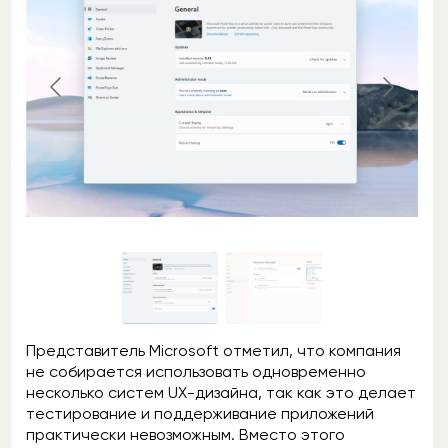
Представитель Microsoft отметил, что компания
не собирается использовать одновременно
несколько систем UX-дизайна, так как это делает
тестирование и поддерживание приложений
практически невозможным. Вместо этого