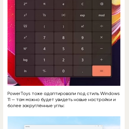
PowerToys тоже адаптировали под стиль Windows
11 — там можно будет увидеть новые настройки и
более закруглённые углы: