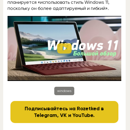
планируется «использовать стиль Windows 11,
поскольку он более адаптируемый и гибкий».
windows
Подписывайтесь на Rozetked в
Telegram
,
VK
и
YouTube
.