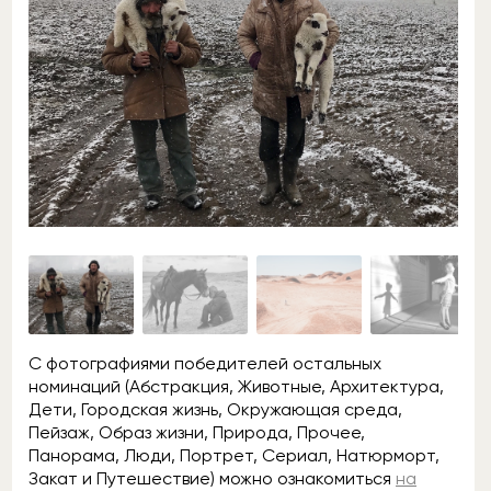
С фотографиями победителей остальных
номинаций (Абстракция, Животные, Архитектура,
Дети, Городская жизнь, Окружающая среда,
Пейзаж, Образ жизни, Природа, Прочее,
Панорама, Люди, Портрет, Сериал, Натюрморт,
Закат и Путешествие) можно ознакомиться
на