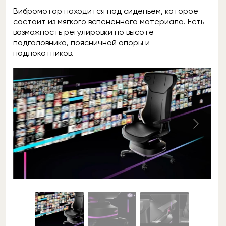
Вибромотор находится под сиденьем, которое
состоит из мягкого вспененного материала. Есть
возможность регулировки по высоте
подголовника, поясничной опоры и
подлокотников.