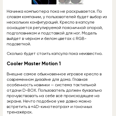
Начинка компьютера пока не раскрывается. По
словам компании, у пользователей будет выбор из
нескольких конфигураций. Кресло в капсуле
оснащается регулируемой поясничной опорой,
подголовником и подставкой для ног. Модель
выйдет в чёрном и белом цветах с RGB-
подсветкой.
Сколько будет стоить капсула пока неизвестно.
Cooler Master Motion 1
Внешне самое обыкновенное игровое кресло в
современном дизайне для дома. Главная
особенность новинки — система тактильной
отдачи D-BOX. Пользователь должен буквально
прочувствовать на себе всё происходящее на
экране. Нечто подобное уже давно можно
встретить в «4D-кинотеатрах» и гоночных
тренажёрах.