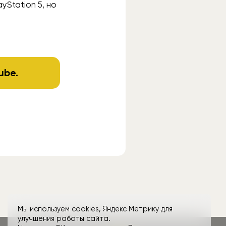
yStation 5, но
ube
.
Мы используем cookies, Яндекс Метрику для
улучшения работы сайта.