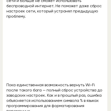
сети и больше не сможет использовать
беспроводной интернет. Не поможет даже сброс
настроек сети, который устранял предыдущую
проблему.
Пока единственная возможность вернуть Wi-Fi
после такого бага — полный сброс устройства до
заводских настроек. Как и в прошлый раз, ошибка
объясняется использованием символа % в языках
программирования для форматирования
переменных.