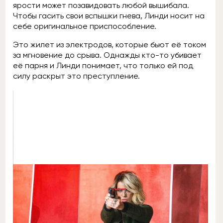
ярости может позавидовать любой вышибала.
Чтобы гасить свои вспышки гнева, Линди носит на
себе оригинальное приспособление.
Это жилет из электродов, которые бьют её током
за мгновение до срыва. Однажды кто-то убивает
её парня и Линди понимает, что только ей под
силу раскрыт это преступление.