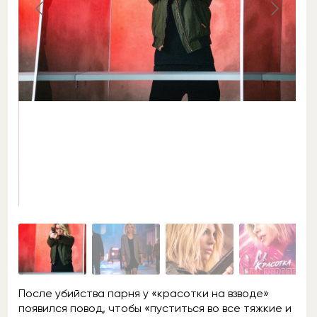
После убийства парня у «красотки на взводе»
появился повод, чтобы «пуститься во все тяжкие и