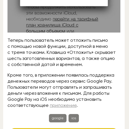
Теперь пользователь может отложить письмо
с помощью новой функции, доступной в меню
с тремя точками. Клавиша «Отложить» скрывает
шесть заготовленных вариантов, а также опцию
с собственной датой и временем.
Кроме того, в приложении появилась поддержка
денежных переводов через сервис Google Pay.
Пользователи могут отправлять и запрашивать
деньги через вложения к письмам. Для работы
Google Pay на iOS необходимо установить
соответствующее
приложение
.
google
ios