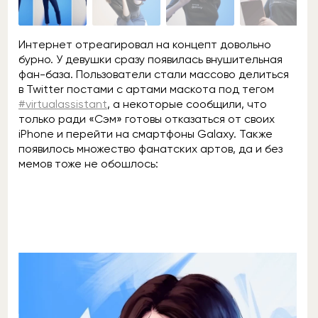
Интернет отреагировал на концепт довольно
бурно. У девушки сразу появилась внушительная
фан-база. Пользователи стали массово делиться
в Twitter постами с артами маскота под тегом
#virtualassistant
, а некоторые сообщили, что
только ради «Сэм» готовы отказаться от своих
iPhone и перейти на смартфоны Galaxy. Также
появилось множество фанатских артов, да и без
мемов тоже не обошлось: