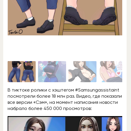
В тиктоке ролики с хэштегом #Samsungassistaint
посмотрели более 18 млн раз. Видео, где показали
все версии «Сэм», на момент написания новости
набрало более 450 000 просмотров: