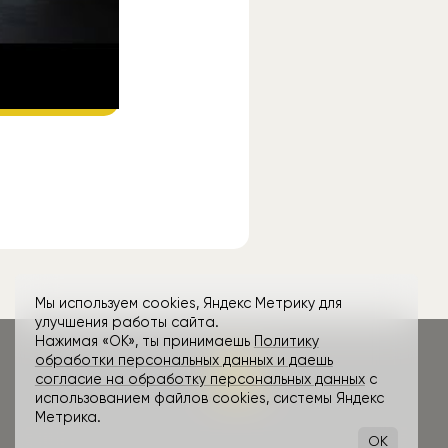
amd
ube
.
Мы используем cookies, Яндекс Метрику для
улучшения работы сайта.
Нажимая «ОК», ты принимаешь
Политику
обработки персональных данных и даешь
согласие на обработку персональных данных
с
использованием файлов cookies, системы Яндекс
Метрика.
OK