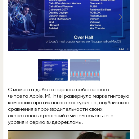
С момента дебюта первого собственного
чипсета Apple, M1, Intel развернула маркетинговую
кампанию против нового конкурента, опубликовав
сравнения в производительности своих
околотоповых решений с чипом начального
уровня и серию видеорекламы.