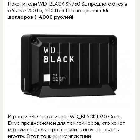
Накопители WD_BLACK SN750 SE предлагаются в
объёме 250 ГБ, 500 ГБ и 1 ТБ по цене
от 55
долларов (~4000 рублей)
.
Игровой SSD-накопитель WD_BLACK D30 Game
Drive предназначен для тех геймеров, кто хочет
максимально быстро загрузить игру на начать
играть. Этот тонкий и компактный