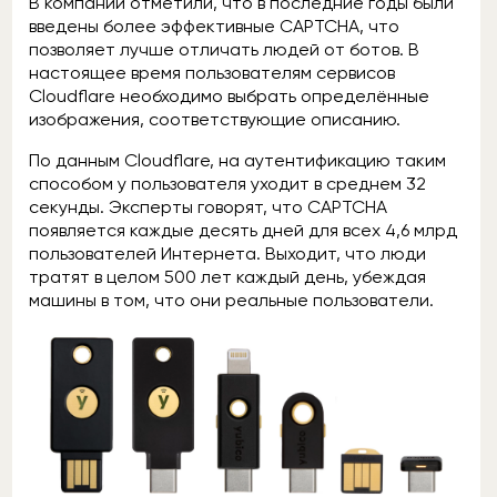
В компании отметили, что в последние годы были
введены более эффективные CAPTCHA, что
позволяет лучше отличать людей от ботов. В
настоящее время пользователям сервисов
Cloudflare необходимо выбрать определённые
изображения, соответствующие описанию.
По данным Cloudflare, на аутентификацию таким
способом у пользователя уходит в среднем 32
секунды. Эксперты говорят, что CAPTCHA
появляется каждые десять дней для всех 4,6 млрд
пользователей Интернета. Выходит, что люди
тратят в целом 500 лет каждый день, убеждая
машины в том, что они реальные пользователи.