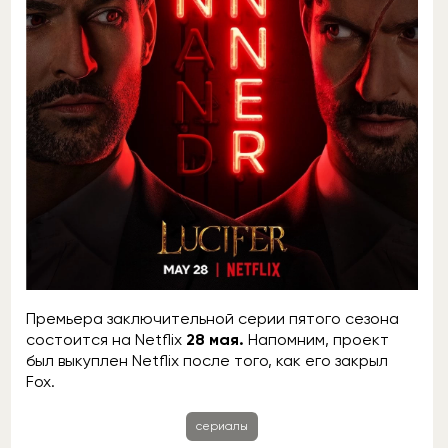
Премьера заключительной серии пятого сезона
состоится на Netflix
28 мая.
Напомним, проект
был выкуплен Netflix после того, как его закрыл
Fox.
сериалы