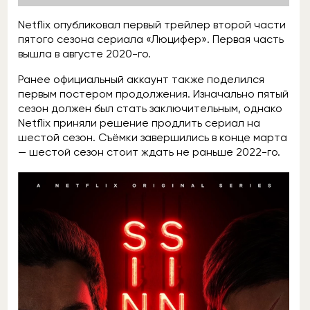
Netflix опубликовал первый трейлер второй части
пятого сезона сериала «Люцифер». Первая часть
вышла в августе 2020-го.
Ранее официальный аккаунт также поделился
первым постером продолжения. Изначально пятый
сезон должен был стать заключительным, однако
Netflix приняли решение продлить сериал на
шестой сезон. Съёмки завершились в конце марта
— шестой сезон стоит ждать не раньше 2022-го.