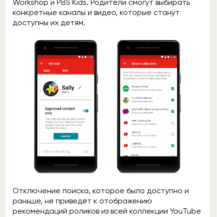
Workshop и PBS Kids. Родители смогут выбирать
конкретные каналы и видео, которые станут
доступны их детям.
Отключение поиска, которое было доступно и
раньше, не приведёт к отображению
рекомендаций роликов из всей коллекции YouTube