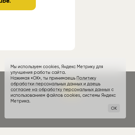
ube
.
Мы используем cookies, Яндекс Метрику для
улучшения работы сайта.
Нажимая «ОК», ты принимаешь
Политику
обработки персональных данных и даешь
согласие на обработку персональных данных
с
использованием файлов cookies, системы Яндекс
Метрика.
OK