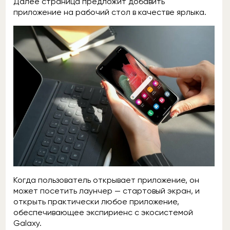
Далее страница предложит добавить
приложение на рабочий стол в качестве ярлыка.
Когда пользователь открывает приложение, он
может посетить лаунчер — стартовый экран, и
открыть практически любое приложение,
обеспечивающее экспириенс с экосистемой
Galaxy.