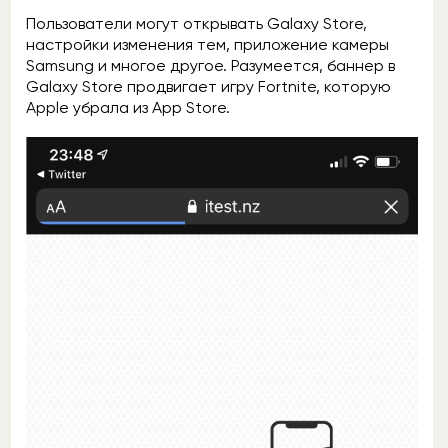
Пользователи могут открывать Galaxy Store,
настройки изменения тем, приложение камеры
Samsung и многое другое. Разумеется, баннер в
Galaxy Store продвигает игру Fortnite, которую
Apple убрала из App Store.