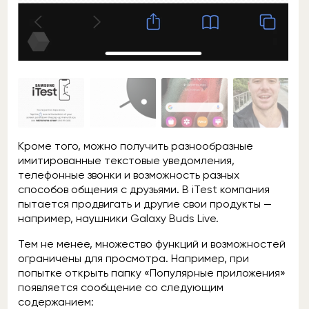
Кроме того, можно получить разнообразные
имитированные текстовые уведомления,
телефонные звонки и возможность разных
способов общения с друзьями. В iTest компания
пытается продвигать и другие свои продукты —
например, наушники Galaxy Buds Live.
Тем не менее, множество функций и возможностей
ограничены для просмотра. Например, при
попытке открыть папку «Популярные приложения»
появляется сообщение со следующим
содержанием: