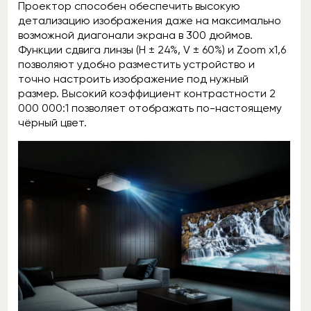
Проектор способен обеспечить высокую
детализацию изображения даже на максимально
возможной диагонали экрана в 300 дюймов.
Функции сдвига линзы (H ± 24%, V ± 60%) и Zoom x1,6
позволяют удобно разместить устройство и
точно настроить изображение под нужный
размер. Высокий коэффициент контрастности 2
000 000:1 позволяет отображать по-настоящему
чёрный цвет.