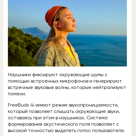
Наушники фиксируют окружающие шумы с
помощью встроенных микрофонов и генерируют
встречные звуковые волны, которые нейтрализуют
помехи.
FreeBuds 4i имеют режим звукопроницаемости,
который позволяет слышать окружающие звуки,
оставаясь при этом в наушниках. Система
формирования акустического поля позволяет с
высокой точностью выделять голос пользователя.