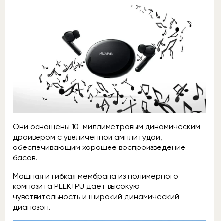
Они оснащены 10-миллиметровым динамическим
драйвером с увеличенной амплитудой,
обеспечивающим хорошее воспроизведение
басов.
Мощная и гибкая мембрана из полимерного
композита PEEK+PU даёт высокую
чувствительность и широкий динамический
диапазон.