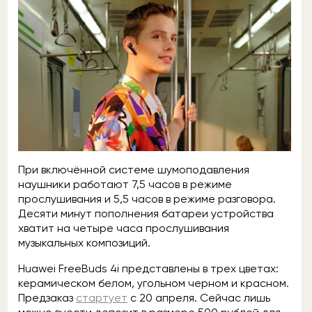
При включённой системе шумоподавления
наушники работают 7,5 часов в режиме
прослушивания и 5,5 часов в режиме разговора.
Десяти минут пополнения батареи устройства
хватит на четыре часа прослушивания
музыкальных композиций.
Huawei FreeBuds 4i представлены в трех цветах:
керамическом белом, угольном черном и красном.
Предзаказ
стартует
с 20 апреля. Сейчас лишь