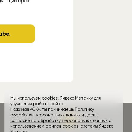
едующий срок.
ube
.
Мы используем cookies, Яндекс Метрику для
улучшения работы сайта.
Нажимая «ОК», ты принимаешь
Политику
обработки персональных данных и даешь
согласие на обработку персональных данных
с
использованием файлов cookies, системы Яндекс
Метрика.