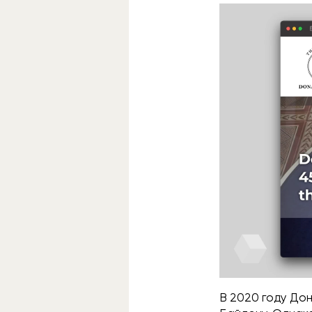
В 2020 году До