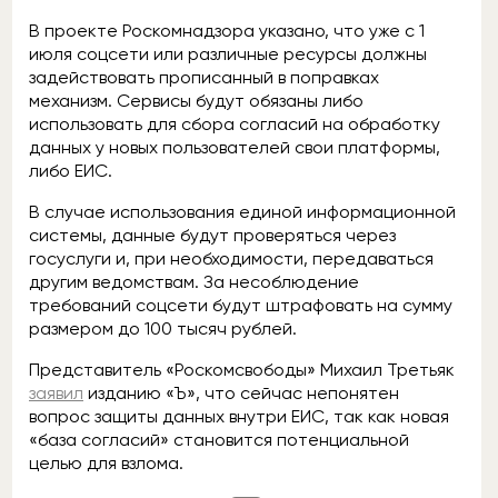
В проекте Роскомнадзора указано, что уже с 1
июля соцсети или различные ресурсы должны
задействовать прописанный в поправках
механизм. Сервисы будут обязаны либо
использовать для сбора согласий на обработку
данных у новых пользователей свои платформы,
либо ЕИС.
В случае использования единой информационной
системы, данные будут проверяться через
госуслуги и, при необходимости, передаваться
другим ведомствам. За несоблюдение
требований соцсети будут штрафовать на сумму
размером до 100 тысяч рублей.
Представитель «Роскомсвободы» Михаил Третьяк
заявил
изданию «Ъ», что сейчас непонятен
вопрос защиты данных внутри ЕИС, так как новая
«база согласий» становится потенциальной
целью для взлома.