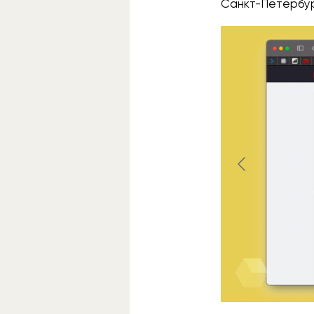
Санкт-Петербур