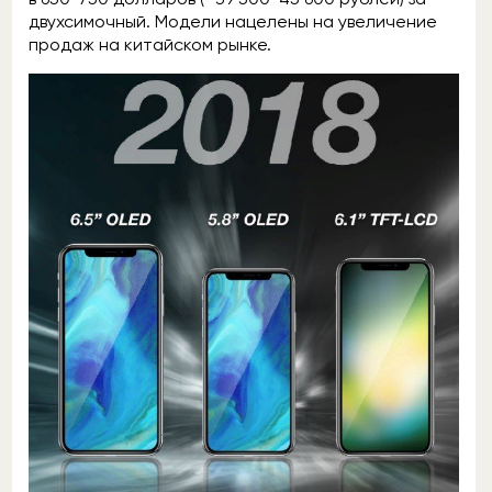
двухсимочный. Модели нацелены на увеличение
продаж на китайском рынке.