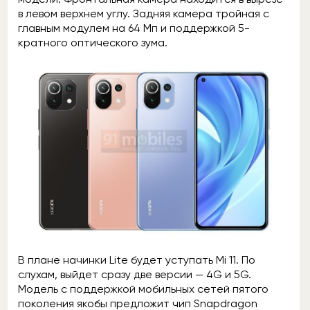
в левом верхнем углу. Задняя камера тройная с
главным модулем на 64 Мп и поддержкой 5-
кратного оптического зума.
В плане начинки Lite будет уступать Mi 11. По
слухам, выйдет сразу две версии — 4G и 5G.
Модель с поддержкой мобильных сетей пятого
поколения якобы предложит чип Snapdragon