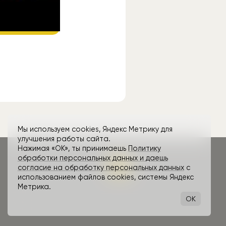
ube
.
Мы используем cookies, Яндекс Метрику для
улучшения работы сайта.
Нажимая «ОК», ты принимаешь
Политику
обработки персональных данных и даешь
согласие на обработку персональных данных
с
использованием файлов cookies, системы Яндекс
Метрика.
OK