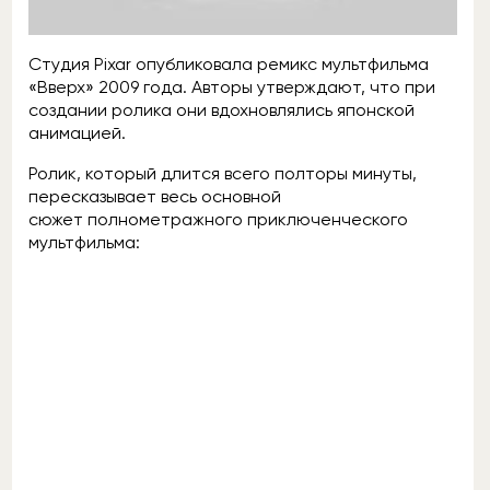
Cтудия Pixar опубликовала ремикс мультфильма
«Вверх» 2009 года. Авторы утверждают, что при
создании ролика они вдохновлялись японской
анимацией.
Ролик, который длится всего полторы минуты,
пересказывает весь основной
сюжет полнометражного приключенческого
мультфильма: