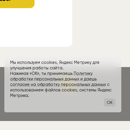
Мы используем cookies, Яндекс Метрику для
улучшения работы сайта.
Нажимая «ОК», ты принимаешь
Политику
обработки персональных данных и даешь
согласие на обработку персональных данных
с
использованием файлов cookies, системы Яндекс
Метрика.
OK