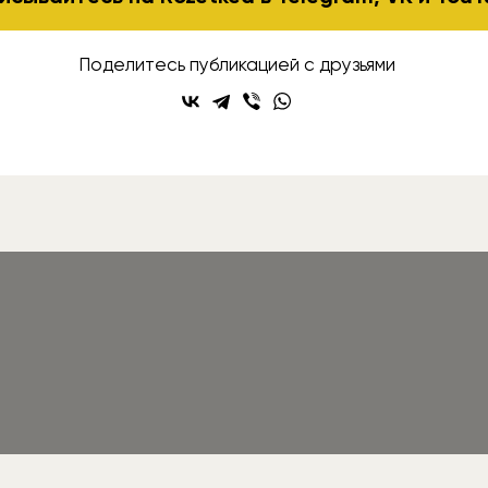
Поделитесь публикацией с друзьями