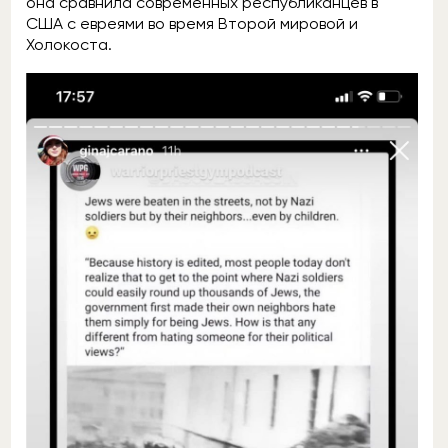
она сравнила современных республиканцев в
США с евреями во время Второй мировой и
Холокоста.